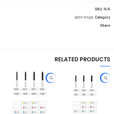
SKU:
N/A
Category:
מקדחי יהלום
Share:
RELATED PRODUCTS
-22%
-22%