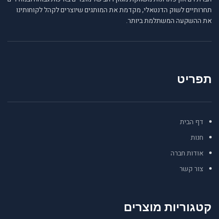
תחרותיים לשוק הדנטאלי, מקדמת את המותגים שיוצרים לקהל לקוחותינו
את ההשקעה המשתלמת ביותר.
תפריט
דף הבית
חנות
אודות חברה
צור קשר
קטגוריות מוצרים