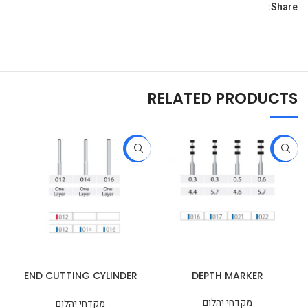
Share:
RELATED PRODUCTS
-33%
-36%
END CUTTING CYLINDER
DEPTH MARKER
SHORT
מקדחי יהלום
מקדחי יהלום