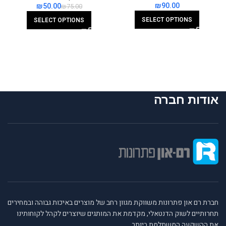
₪
₪
50.00
₪
75.00
SELECT OPTIONS
SELECT OPTIONS
אודות חברה
חברת רם און פתרונות משווקת מגוון רחב של מוצרים באיכות גבוהה ובמחירים
תחרותיים לשוק הדנטאלי, מקדמת את המותגים שיוצרים לקהל לקוחותינו
את ההשקעה המשתלמת ביותר.