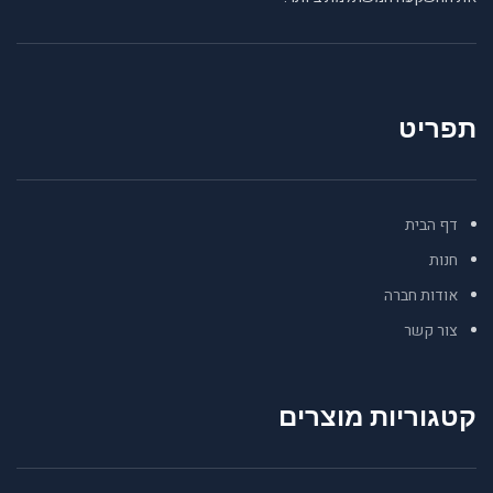
תפריט
דף הבית
חנות
אודות חברה
צור קשר
קטגוריות מוצרים