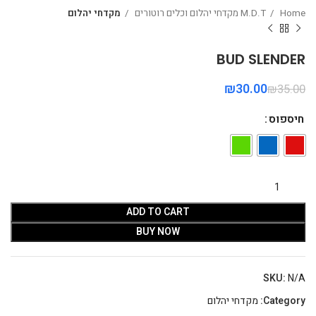
Home
M.D.T מקדחי יהלום וכלים רוטורים
מקדחי יהלום
BUD SLENDER
₪
30.00
₪
35.00
חיספוס
ADD TO CART
BUY NOW
SKU:
N/A
Category:
מקדחי יהלום