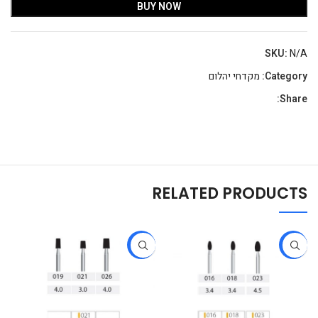
BUY NOW
SKU:
N/A
Category:
מקדחי יהלום
Share:
RELATED PRODUCTS
-14%
-22%