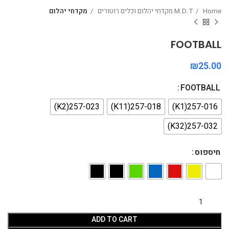
Home
M.D.T מקדחי יהלום וכלים רוטורים
מקדחי יהלום
FOOTBALL
₪
FOOTBALL
257-023(K2)
257-018(K11)
257-016(K1)
257-032(K32)
חיספוס
ADD TO CART