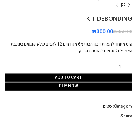
KIT DEBONDING
₪
300.00
₪
450.00
קיט מיוחד להסרת דבק הבנוי מ6 מקדחים 12 להבים שלא פוגעים בשכבת
האמייל ו2 גומיות להחזרת הברק
ADD TO CART
BUY NOW
Category:
סטים
Share: