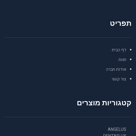
תפריט
דף הבית
חנות
אודות חברה
צור קשר
קטגוריות מוצרים
ANGELUS