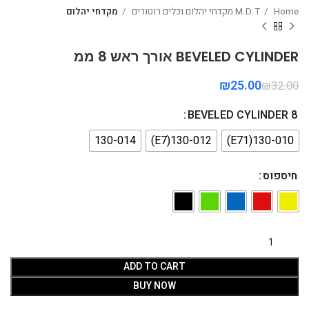
Home
M.D.T מקדחי יהלום וכלים רוטורים
מקדחי יהלום
BEVELED CYLINDER אורך ראש 8 ממ
₪
25.00
₪
32.00
BEVELED CYLINDER 8
130-014
130-012(E7)
130-010(E71)
חיספוס
ADD TO CART
BUY NOW