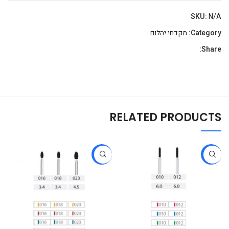
SKU:
N/A
Category:
מקדחי יהלום
Share:
RELATED PRODUCTS
-22%
-22%