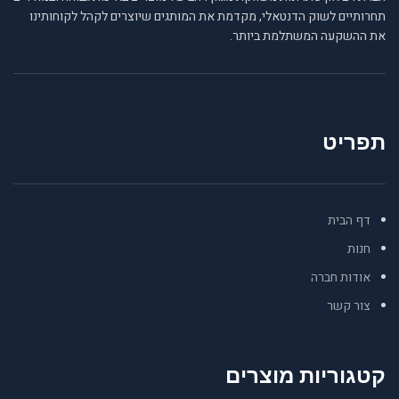
תחרותיים לשוק הדנטאלי, מקדמת את המותגים שיוצרים לקהל לקוחותינו
את ההשקעה המשתלמת ביותר.
תפריט
דף הבית
חנות
אודות חברה
צור קשר
קטגוריות מוצרים