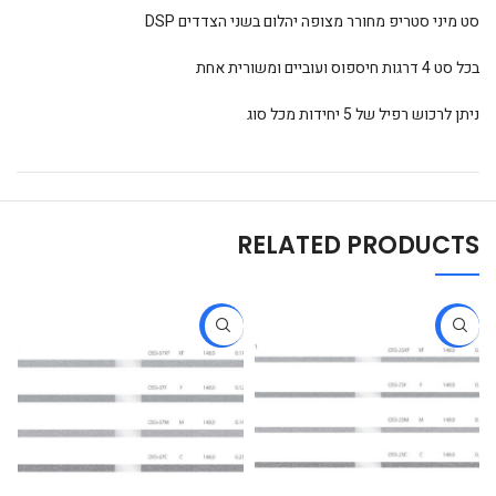
סט מיני סטריפ מחורר מצופה יהלום בשני הצדדים DSP
בכל סט 4 דרגות חיספוס ועוביים ומשורית אחת
ניתן לרכוש רפיל של 5 יחידות מכל סוג
RELATED PRODUCTS
-17%
-17%