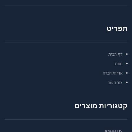
תפריט
דף הבית
חנות
אודות חברה
צור קשר
קטגוריות מוצרים
ANGELUS