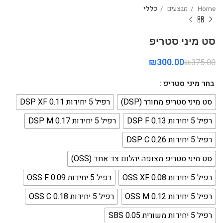
Home
מבצעים
כללי
סט מיני סטריפ
₪
300.00
₪
375.00
בחר מיני סטריפ
סט מיני סטריפ מחורר (DSP)
רפיל 5 יחידות DSP XF 0.11
רפיל 5 יחידות DSP F 0.13
רפיל 5 יחידות DSP M 0.17
רפיל 5 יחידות DSP C 0.26
סט מיני סטריפ מצופה יהלום צד אחד (OSS)
רפיל 5 יחידות OSS XF 0.08
רפיל 5 יחידות OSS F 0.09
רפיל 5 יחידות OSS M 0.12
רפיל 5 יחידות OSS C 0.18
רפיל 5 יחידות משורית SBS 0.05