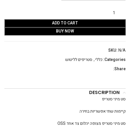
ADD TO CART
BUY NOW
SKU:
N/A
Categories:
כללי
,
סטריפים לליטוש
Share:
DESCRIPTION
סט מיני סטריפ
קיימות שתי אפשריות בחירה
סט מיני סטריפ מצופה יהלום צד אחד OSS