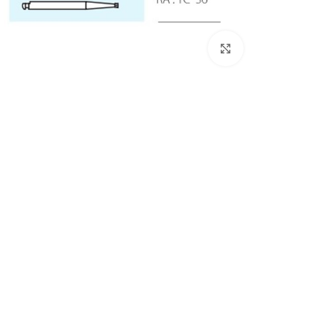
Click to enlarge