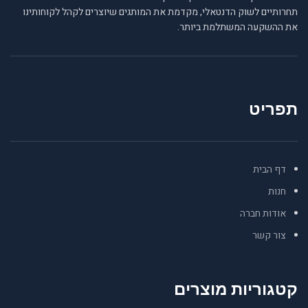
תחרותיים לשוק הדנטאלי, מקדמת את המותגים שיוצרים לקהל לקוחותינו
את ההשקעה המשתלמת ביותר.
תפריט
דף הבית
חנות
אודות חברה
צור קשר
קטגוריות מוצרים