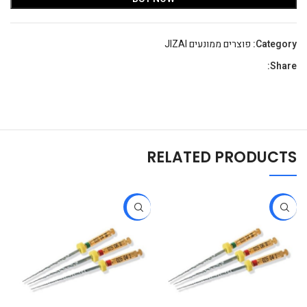
Category:
פוצרים ממונעים JIZAI
Share:
RELATED PRODUCTS
-27%
-27%