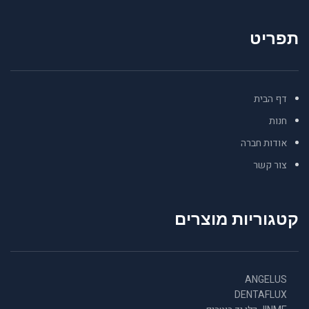
תפריט
דף הבית
חנות
אודות חברה
צור קשר
קטגוריות מוצרים
ANGELUS
DENTAFLUX