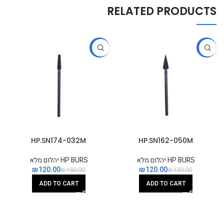
RELATED PRODUCTS
-20%
-20%
HP.SN174-032M
HP.SN162-050M
HP BURS יהלום מלא
HP BURS יהלום מלא
₪
120.00
₪
120.00
₪
150.00
₪
150.00
ADD TO CART
ADD TO CART