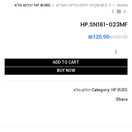
Home
M.D.T מקדחי יהלום וכלים רוטורים
HP BURS יהלום מלא
HP.SN161-023MF
₪
120.00
₪
150.00
ADD TO CART
BUY NOW
HP BURS יהלום מלא
Category:
Share: