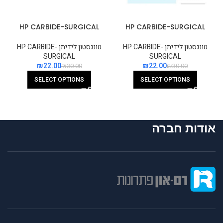
HP CARBIDE-SURGICAL
HP CARBIDE-SURGICAL
STRAIGHT FLAT FISSURE
TAPERED FISSURE CROSS
CROSS CUT
CUT
טונגסטון לידיתן HP CARBIDE-
טונגסטון לידיתן HP CARBIDE-
SURGICAL
SURGICAL
₪
22.00
₪
22.00
₪
30.00
₪
30.00
SELECT OPTIONS
SELECT OPTIONS
אודות חברה