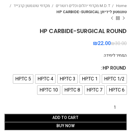
Home
M.D.T מקדחי יהלום וכלים רוטורים
מקדחי טונגסטון קרבייד
טונגסטון לידיתן HP CARBIDE-SURGICAL
HP CARBIDE-SURGICAL ROUND
₪
22.00
₪
30.00
המחיר ליחידה
HP ROUND
HP.TC 5
HP.TC 4
HP.TC 3
HP.TC 1
HP.TC 1/2
HP.TC 10
HP.TC 8
HP.TC 7
HP.TC 6
ADD TO CART
BUY NOW