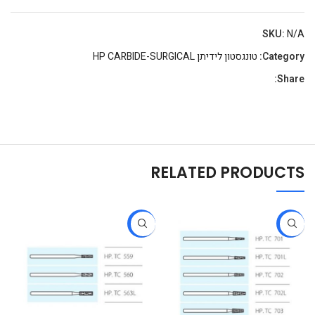
SKU:
N/A
Category:
טונגסטון לידיתן HP CARBIDE-SURGICAL
Share:
RELATED PRODUCTS
-27%
-27%