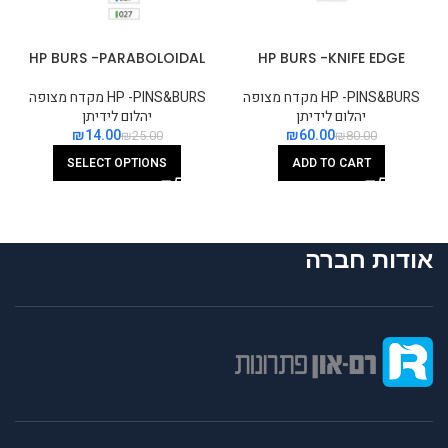
HP BURS -PARABOLOIDAL
HP BURS -KNIFE EDGE
HP -PINS&BURS מקדח מצופה
HP -PINS&BURS מקדח מצופה
יהלום לידיתן
יהלום לידיתן
₪
14.00
₪
60.00
₪
25.00
₪
80.00
SELECT OPTIONS
ADD TO CART
אודות חברה