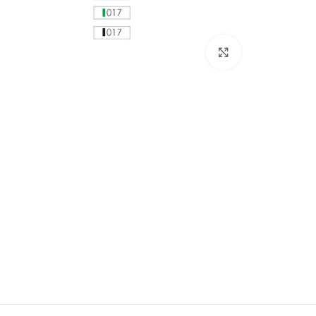
Click to enlarge