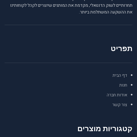
תחרותיים לשוק הדנטאלי, מקדמת את המותגים שיוצרים לקהל לקוחותינו
את ההשקעה המשתלמת ביותר.
תפריט
דף הבית
חנות
אודות חברה
צור קשר
קטגוריות מוצרים