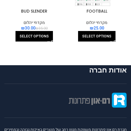
BUD SLENDER
FOOTBALL
מקדחי יהלום
מקדחי יהלום
₪
30.00
₪
₪
35.00
SELECT OPTIONS
SELECT OPTIONS
אודות חברה
חברת רם און פתרונות משווקת מגוון רחב של מוצרים באיכות גבוהה ובמחירים