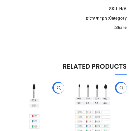
SKU:
N/A
Category:
מקדחי יהלום
Share:
RELATED PRODUCTS
-14%
-44%