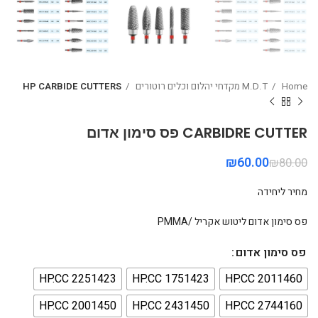
Home
M.D.T מקדחי יהלום וכלים רוטורים
HP CARBIDE CUTTERS
CARBIDRE CUTTER פס סימון אדום
₪
60.00
₪
80.00
מחיר ליחידה
פס סימון אדום ליטוש אקריל /PMMA
פס סימון אדום
HP.CC 2251423
HP.CC 1751423
HP.CC 2011460
HP.CC 2001450
HP.CC 2431450
HP.CC 2744160