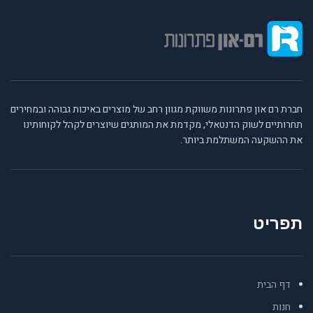
חברת רם און פתרונות משווקת מגוון רחב של מוצרים באיכות גבוהה ובמחירים
תחרותיים לשוק הדנטאלי, מקדמת את המותגים שיוצרים לקהל לקוחותינו
את ההשקעה המשתלמת ביותר.
תפריט
דף הבית
חנות