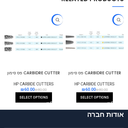
-25%
-25%
CARBIDRE CUTTER פס סימון
CARBIDRE CUTTER פס סימון
צהוב
שחור
HP CARBIDE CUTTERS
HP CARBIDE CUTTERS
₪
60.00
₪
60.00
₪
80.00
₪
80.00
SELECT OPTIONS
SELECT OPTIONS
אודות חברה