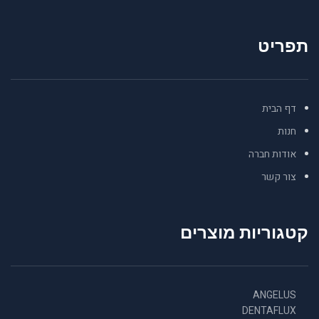
תפריט
דף הבית
חנות
אודות חברה
צור קשר
קטגוריות מוצרים
ANGELUS
DENTAFLUX