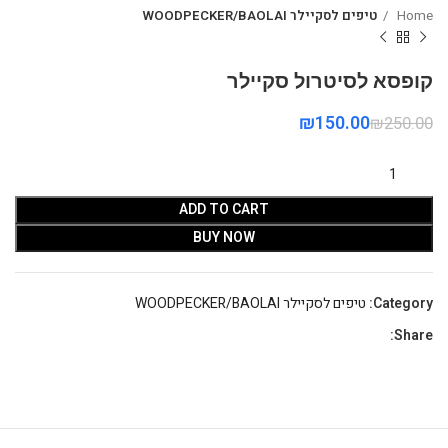
Home
טיפים לסקיילר WOODPECKER/BAOLAI
קופסא לסיטרול סקיילר
₪
150.00
₪
250.00
ADD TO CART
BUY NOW
Category:
טיפים לסקיילר WOODPECKER/BAOLAI
Share: