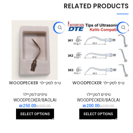
RELATED PRODUCTS
-29%
-20%
טיפ לסקיילר WOODPECKER
טיפ לסקיילר WOODPECKER
תואם KAVO
לעבודה בסביבת שתלים
טיפים לסקיילר
טיפים לסקיילר
WOODPECKER/BAOLAI
WOODPECKER/BAOLAI
₪
250.00
₪
200.00
₪
350.00
₪
250.00
SELECT OPTIONS
SELECT OPTIONS