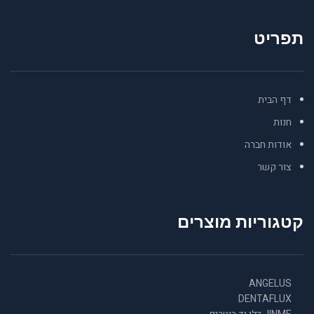
תפריט
דף הבית
חנות
אודות חברה
צור קשר
קטגוריות מוצרים
ANGELUS
DENTAFLUX