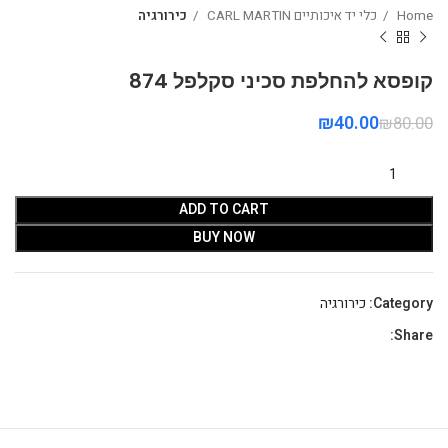
Home
כלי יד איכותיים CARL MARTIN
כירורגיה
קופסא להחלפת סכיני סקלפל 874
₪
40.00
₪
80.00
ADD TO CART
BUY NOW
Category:
כירורגיה
Share: