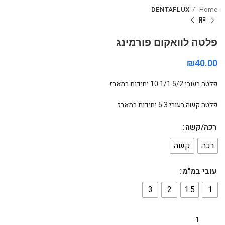
DENTAFLUX
Home
פלטה לוואקום פורמינג
₪
פלטה בעובי 1/1.5/2 10 יחידות במארז
פלטה קשה בעובי 3 5 יחידות במארז
רכה/קשה
רכה
קשה
עובי במ"מ
3
2
1.5
1