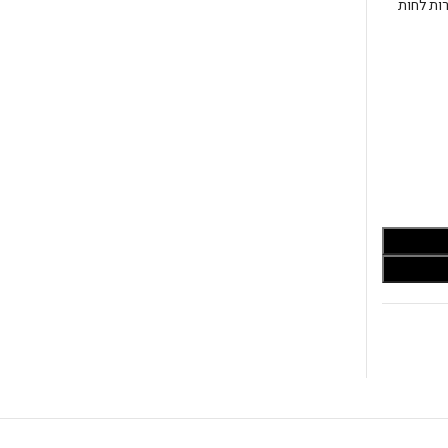
רות לחות