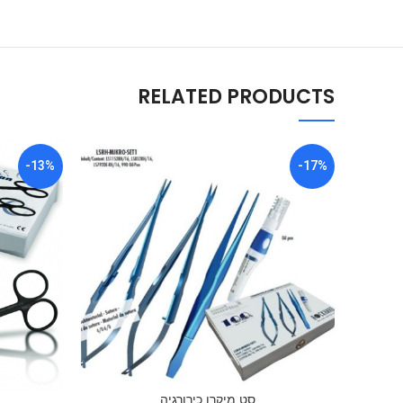
RELATED PRODUCTS
-13%
-17%
סט מיקרו כירורגיה