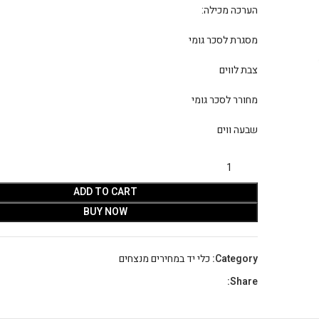
הערכה מכילה:
מסגרת לסכר גומי
צבת לווים
מחורר לסכר גומי
שבעה ווים
ADD TO CART
BUY NOW
Category:
כלי יד במחירים מנצחים
Share: