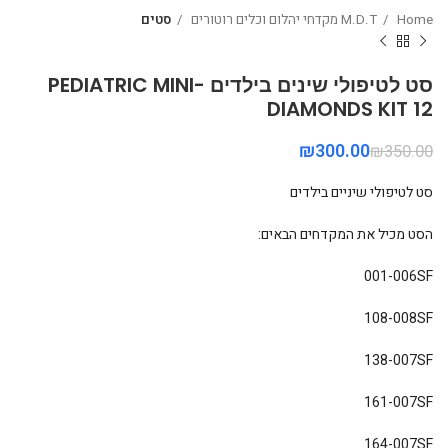
Home
M.D.T מקדחי יהלום וכלים רוטורים
סטים
סט לטיפולי שינים בילדים PEDIATRIC MINI-
DIAMONDS KIT 12
₪
300.00
₪
350.00
סט לטיפולי שיניים בילדים
הסט מכיל את המקדחים הבאים:
001-006SF
108-008SF
138-007SF
161-007SF
164-007SF