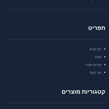
תפריט
דף הבית
חנות
אודות חברה
צור קשר
קטגוריות מוצרים