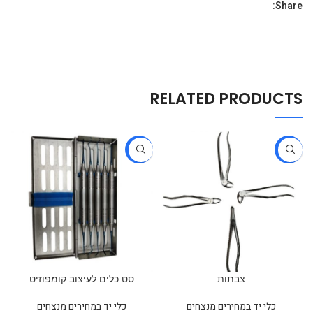
Share:
RELATED PRODUCTS
-38%
-16%
צבתות
סט כלים לעיצוב קומפוזיט
כלי יד במחירים מנצחים
כלי יד במחירים מנצחים