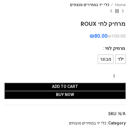
Home
כלי יד במחירים מנצחים
מרחיק לחי ROUX
₪
80.00
₪
100.00
מרחיק לחי
ילד
מבוגר
ADD TO CART
BUY NOW
SKU:
N/A
Category:
כלי יד במחירים מנצחים