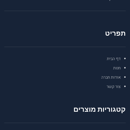
תפריט
דף הבית
חנות
אודות חברה
צור קשר
קטגוריות מוצרים