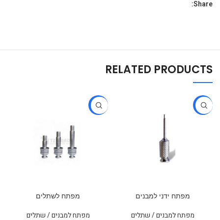
Share:
RELATED PRODUCTS
-38%
-38%
מפתח ידני למבנים
מפתח לשתלים
מפתח למבנים / שתלים
מפתח למבנים / שתלים