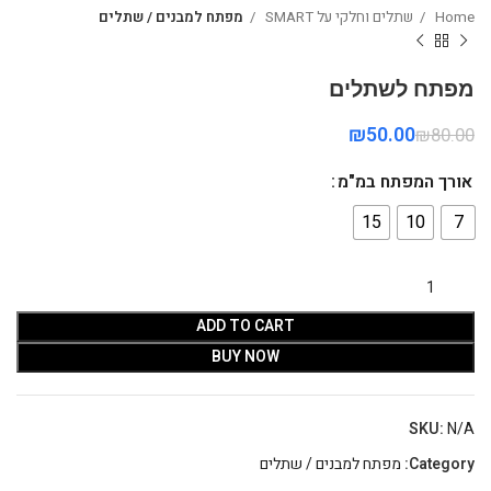
Home
שתלים וחלקי על SMART
מפתח למבנים / שתלים
מפתח לשתלים
₪
50.00
₪
80.00
אורך המפתח במ"מ
15
10
7
ADD TO CART
BUY NOW
SKU:
N/A
Category:
מפתח למבנים / שתלים