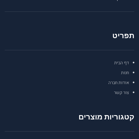
תפריט
דף הבית
חנות
אודות חברה
צור קשר
קטגוריות מוצרים