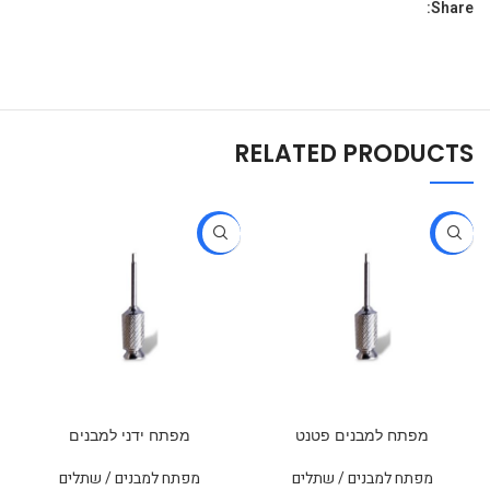
Share:
RELATED PRODUCTS
-38%
-37%
מפתח למבנים פטנט
מפתח ידני למבנים
מפתח למבנים / שתלים
מפתח למבנים / שתלים