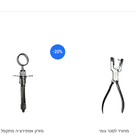
-20%
מחורר לסכר גומי
מזרק אספירציה מתקפל