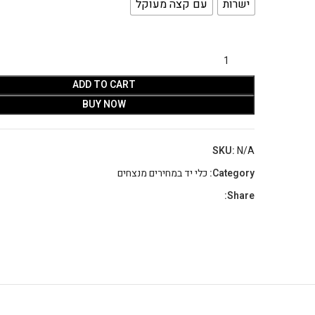
ישרות
עם קצה מעוקל
ADD TO CART
BUY NOW
SKU:
N/A
Category:
כלי יד במחירים מנצחים
Share: