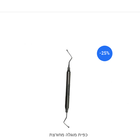
-13%
-25%
כפית מוגלה מחורצת