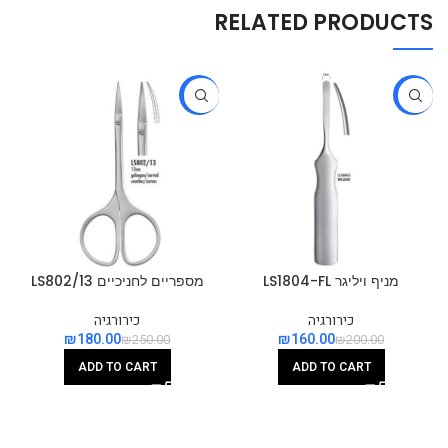
RELATED PRODUCTS
-28%
-20%
מניף ויליגר LS1804-FL
מספריים לחניכיים LS802/13
כירורגיה
כירורגיה
₪
180.00
₪
160.00
₪
250.00
₪
200.00
ADD TO CART
ADD TO CART