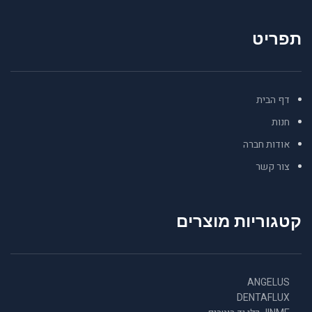
תפריט
דף הבית
חנות
אודות חברה
צור קשר
קטגוריות מוצרים
ANGELUS
DENTAFLUX