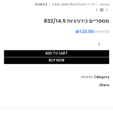
Home
כלי יד איכותיים CARL MARTIN
כירורגיה
מספריים כירורגיות 832/14.5
₪
125.00
₪
160.00
ADD TO CART
BUY NOW
Category:
כירורגיה
Share: