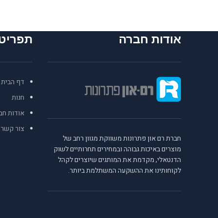
אודות חברה
תפריט
דף הבית
חנות
אודות חב
צור קשר
חברת רם און פתרונות משווקת מגוון רחב של
מוצרים באיכות גבוהה ובמחירים תחרותיים לשוק
הדנטאלי, מקדמת את המותגים שיוצרים לקהל
לקוחותינו את ההשקעה המשתלמת ביותר.