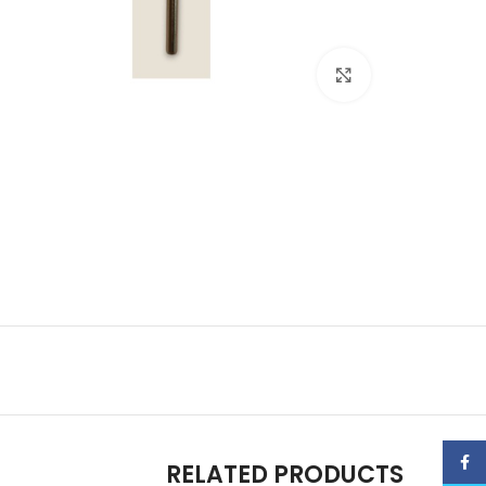
Click to enlarge
Facebook
RELATED PRODUCTS