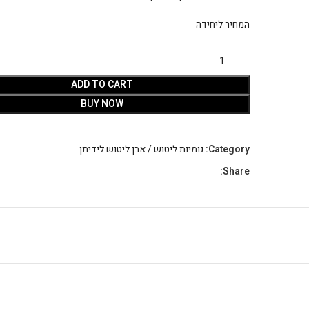
המחיר ליחידה
ADD TO CART
BUY NOW
Category:
גומיות ליטוש / אבן ליטוש לידיתן
Share: