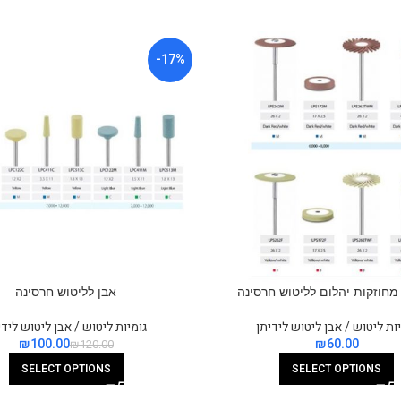
-17%
מחוזקות יהלום לליטוש חרסינה
אבן לליטוש חרסינה
ות ליטוש / אבן ליטוש לידיתן
גומיות ליטוש / אבן ליטוש לידי
₪
100.00
₪
₪
120.00
SELECT OPTIONS
SELECT OPTIONS