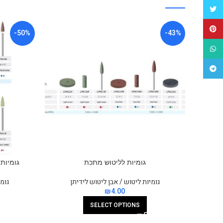
Twitter
Pinterest
-50%
-43%
WhatsApp
Telegram
גומיות לליטוש מתכת
גומיות 
גומיות ליטוש / אבן ליטוש לידיתן
גומי
₪
SELECT OPTIONS