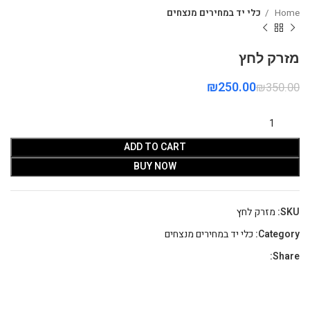
Home
כלי יד במחירים מנצחים
מזרק לחץ
₪
250.00
₪
350.00
ADD TO CART
BUY NOW
SKU:
מזרק לחץ
Category:
כלי יד במחירים מנצחים
Share: