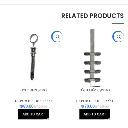
RELATED PRODUCTS
-33%
-42%
מחזיק צילום סולם
מזרק אספירציה
כלי יד במחירים מנצחים
כלי יד במחירים מנצחים
₪
80.00
₪
70.00
₪
120.00
₪
120.00
ADD TO CART
ADD TO CART