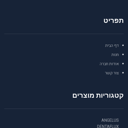
תפריט
דף הבית
חנות
אודות חברה
צור קשר
קטגוריות מוצרים
ANGELUS
DENTAFLUX