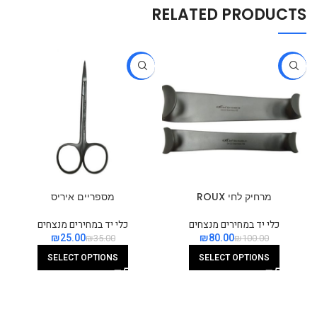
RELATED PRODUCTS
-29%
-20%
מרחיק לחי ROUX
מספריים איריס
כלי יד במחירים מנצחים
כלי יד במחירים מנצחים
₪
25.00
₪
80.00
₪
35.00
₪
100.00
SELECT OPTIONS
SELECT OPTIONS