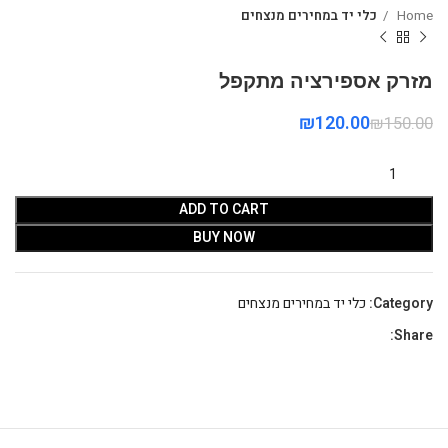
Home
כלי יד במחירים מנצחים
מזרק אספירציה מתקפל
₪
120.00
₪
150.00
ADD TO CART
BUY NOW
Category:
כלי יד במחירים מנצחים
Share: