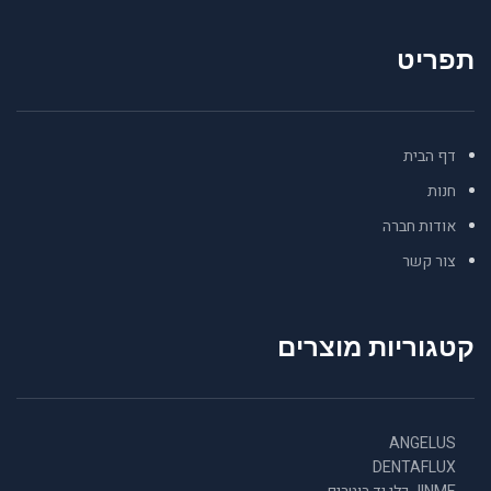
תפריט
דף הבית
חנות
אודות חברה
צור קשר
קטגוריות מוצרים
ANGELUS
DENTAFLUX