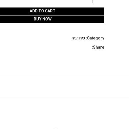
ADD TO CART
BUY NOW
Category:
כירורגיה
Share: