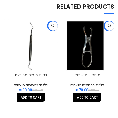
RELATED PRODUCTS
-25%
-13%
מותח ווים איבורי
כפית מוגלה מחורצת
כלי יד במחירים מנצחים
כלי יד במחירים מנצחים
₪
60.00
₪
70.00
₪
80.00
₪
80.00
ADD TO CART
ADD TO CART