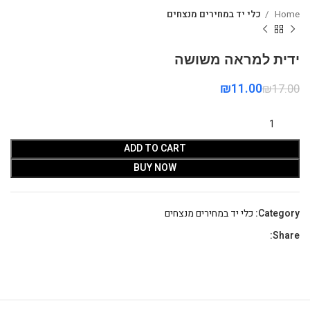
Home
כלי יד במחירים מנצחים
ידית למראה משושה
₪
11.00
₪
17.00
ADD TO CART
BUY NOW
Category:
כלי יד במחירים מנצחים
Share: