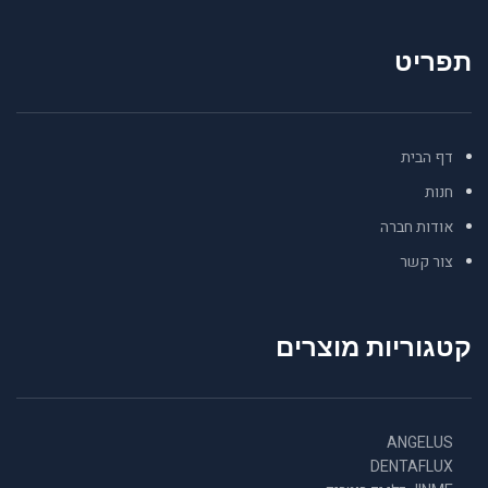
תפריט
דף הבית
חנות
אודות חברה
צור קשר
קטגוריות מוצרים
ANGELUS
DENTAFLUX