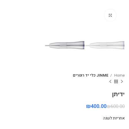
Click to enlarge
Home
JINME כלי יד רוטרים
ידיתן
₪
400.00
₪
600.00
אחריות לשנה