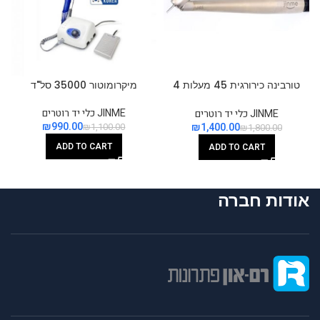
טורבינה כירורגית 45 מעלות 4
מיקרומוטור 35000 סל"ד
חורים
JINME כלי יד רוטרים
JINME כלי יד רוטרים
₪
990.00
₪
1,400.00
₪
1,100.00
₪
1,800.00
ADD TO CART
ADD TO CART
אודות חברה