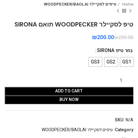
Home
טיפים לסקיילר WOODPECKER/BAOLAI
טיפ לסקיילר WOODPECKER תואם SIRONA
₪
200.00
₪
250.00
בחר טיפ SIRONA
GS3
GS2
GS1
ADD TO CART
BUY NOW
SKU:
N/A
Category:
טיפים לסקיילר WOODPECKER/BAOLAI