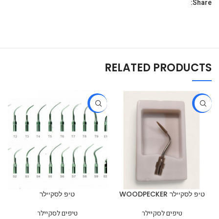
Share:
RELATED PRODUCTS
-52%
-29%
טיפ לסקיילר WOODPECKER
טיפ לסקיילר
לעבודה בסביבת שתלים
טיפים לסקיילר
טיפים לסקיילר