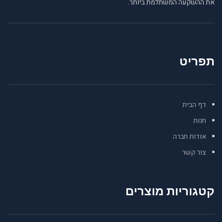
את ההשקעה המשתלמת ביותר.
תפריט
דף הבית
חנות
אודות חברה
צור קשר
קטגוריות מוצרים