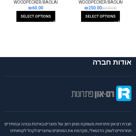
WOODPECKER/BAOLAI
WOODPECKER/BAOLAI
₪
₪
250.00
₪
350.00
SELECT OPTIONS
SELECT OPTIONS
אודות חברה
חברת רם און פתרונות משווקת מגוון רחב של מוצרים באיכות גבוהה ובמחירים
תחרותיים לשוק הדנטאלי, מקדמת את המותגים שיוצרים לקהל לקוחותינו