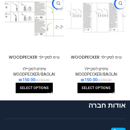
-40%
-40%
טיפ לסקיילר WOODPECKER
טיפ לסקיילר WOODPECKER
לשטיפת תעלת השורש
לחילוץ פוצר מתעלת השורש
טיפים לסקיילר
טיפים לסקיילר
WOODPECKER/BAOLAI
WOODPECKER/BAOLAI
₪
150.00
₪
150.00
₪
250.00
₪
250.00
SELECT OPTIONS
SELECT OPTIONS
אודות חברה