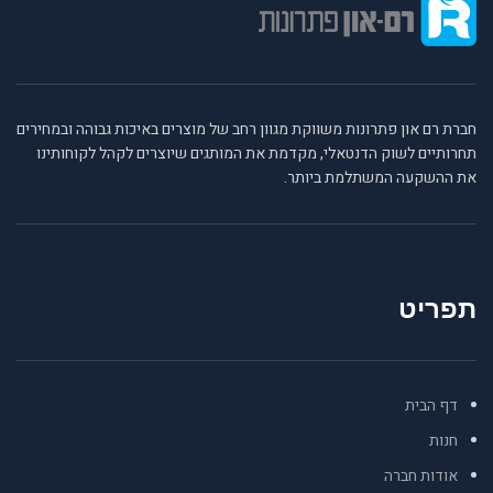
חברת רם און פתרונות משווקת מגוון רחב של מוצרים באיכות גבוהה ובמחירים
תחרותיים לשוק הדנטאלי, מקדמת את המותגים שיוצרים לקהל לקוחותינו
את ההשקעה המשתלמת ביותר.
תפריט
דף הבית
חנות
אודות חברה