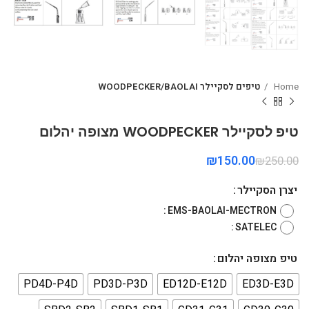
Home
טיפים לסקיילר WOODPECKER/BAOLAI
טיפ לסקיילר WOODPECKER מצופה יהלום
₪
150.00
₪
250.00
יצרן הסקיילר
EMS-BAOLAI-MECTRON
SATELEC
טיפ מצופה יהלום
PD4D-P4D
PD3D-P3D
ED12D-E12D
ED3D-E3D