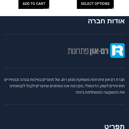
ADD TO CART
SELECT OPTIONS
אודות חברה
חברת רם און פתרונות משווקת מגוון רחב של מוצרים באיכות גבוהה ובמחירים
תחרותיים לשוק הדנטאלי, מקדמת את המותגים שיוצרים לקהל לקוחותינו
את ההשקעה המשתלמת ביותר.
תפריט