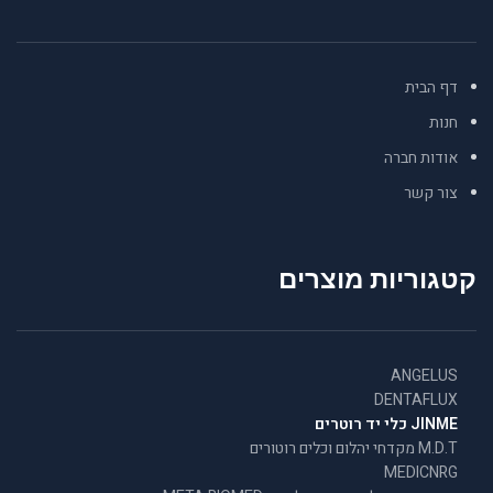
דף הבית
חנות
אודות חברה
צור קשר
קטגוריות מוצרים
ANGELUS
DENTAFLUX
JINME כלי יד רוטרים
M.D.T מקדחי יהלום וכלים רוטורים
MEDICNRG