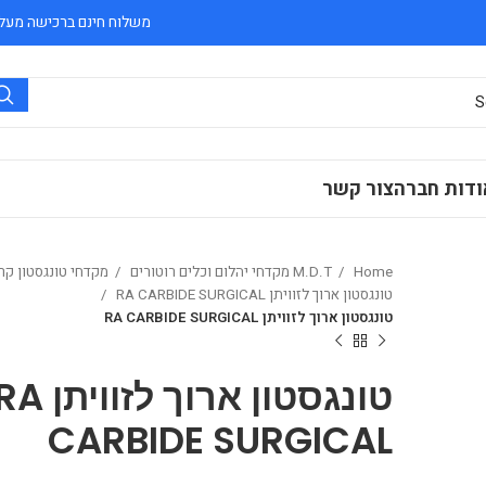
משלוח חינם ברכישה מעל 300 ₪
ודות חברה
צור קשר
Home
M.D.T מקדחי יהלום וכלים רוטורים
מקדחי טונגסטון קר
טונגסטון ארוך לזוויתן RA CARBIDE SURGICAL
טונגסטון ארוך לזוויתן RA CARBIDE SURGICAL
טונגסטון ארוך לזוויתן
CARBIDE SURGICAL
₪
₪
₪
₪