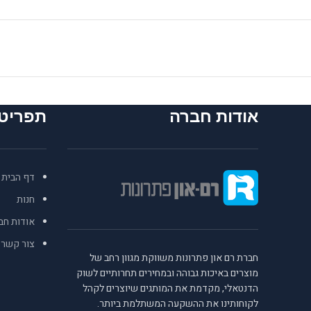
אודות חברה
תפריט
דף הבית
חנות
אודות חב
צור קשר
חברת רם און פתרונות משווקת מגוון רחב של
מוצרים באיכות גבוהה ובמחירים תחרותיים לשוק
הדנטאלי, מקדמת את המותגים שיוצרים לקהל
לקוחותינו את ההשקעה המשתלמת ביותר.