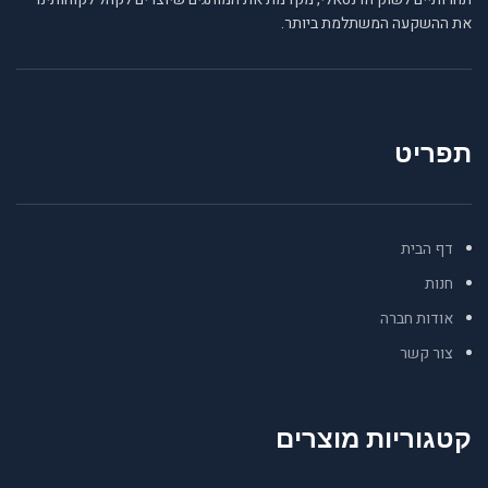
את ההשקעה המשתלמת ביותר.
תפריט
דף הבית
חנות
אודות חברה
צור קשר
קטגוריות מוצרים