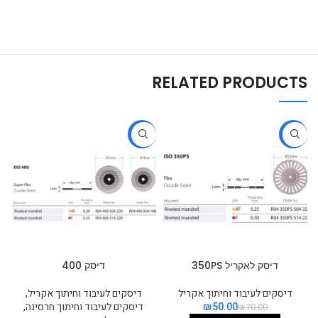
RELATED PRODUCTS
-29%
-29%
דיסק לאקריל 350PS
דיסק 400
דיסקים לעיבוד וחיתוך אקריל
דיסקים לעיבוד וחיתוך אקריל
,
50.00
₪
דיסקים לעיבוד וחיתוך חרסינה
,
₪
70.00