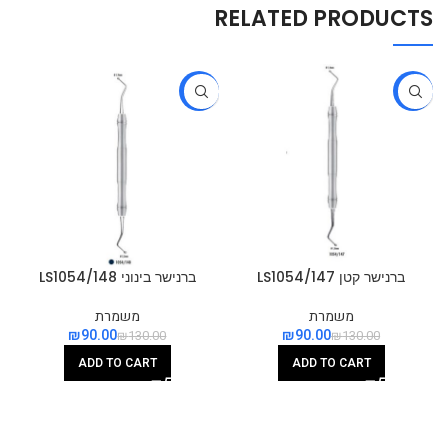
RELATED PRODUCTS
-31%
-31%
ברנישר קטן LS1054/147
ברנישר בינוני LS1054/148
משמרת
משמרת
₪
90.00
₪
90.00
₪
130.00
₪
130.00
ADD TO CART
ADD TO CART