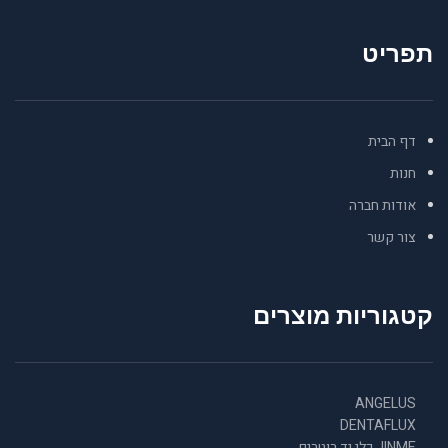
תפריט
דף הבית
חנות
אודות חברה
צור קשר
קטגוריות מוצרים
ANGELUS
DENTAFLUX
JINME כלי יד רוטרים