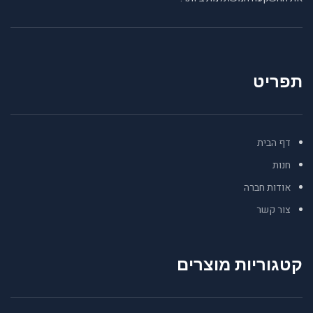
תפריט
דף הבית
חנות
אודות חברה
צור קשר
קטגוריות מוצרים