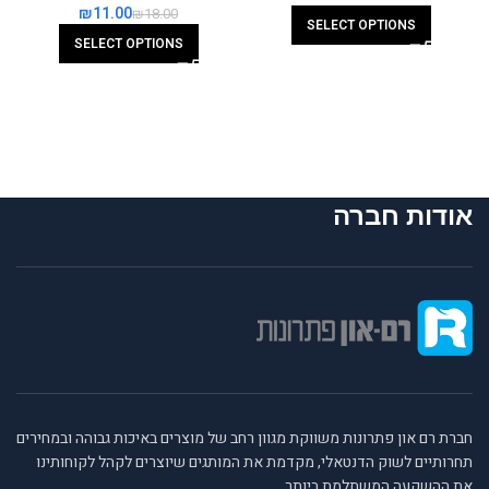
₪
11.00
₪
18.00
SELECT OPTIONS
SELECT OPTIONS
אודות חברה
חברת רם און פתרונות משווקת מגוון רחב של מוצרים באיכות גבוהה ובמחירים
תחרותיים לשוק הדנטאלי, מקדמת את המותגים שיוצרים לקהל לקוחותינו
את ההשקעה המשתלמת ביותר.