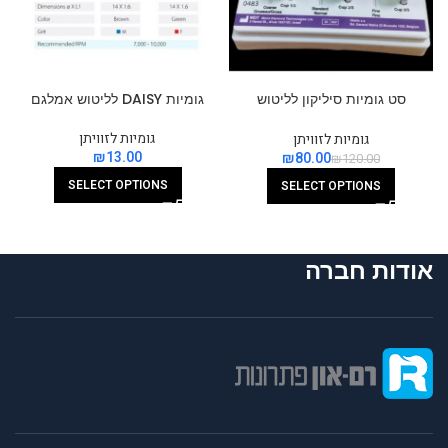
סט גומיות סיליקון לליטוש
גומיות DAISY לליטוש אמלגם
קומפוזיט
גומיות לזוויתן
גומיות לזוויתן
₪
₪
80.00
₪
120.00
SELECT OPTIONS
SELECT OPTIONS
אודות חברה