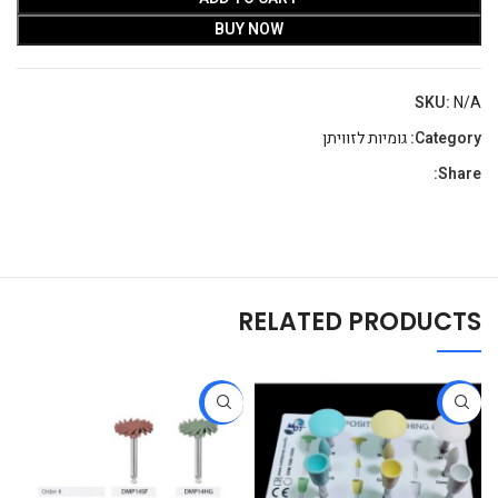
BUY NOW
SKU:
N/A
Category:
גומיות לזוויתן
Share:
RELATED PRODUCTS
-48%
-33%