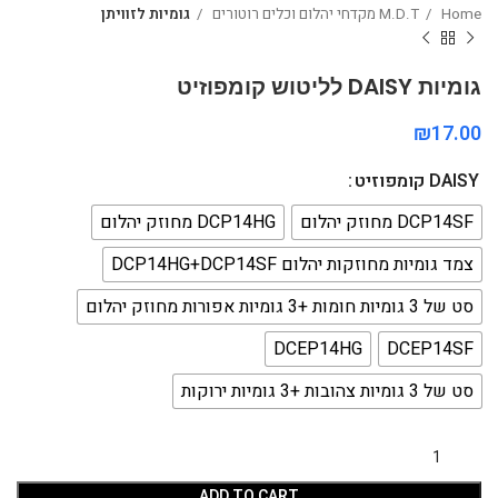
Home
M.D.T מקדחי יהלום וכלים רוטורים
גומיות לזוויתן
גומיות DAISY לליטוש קומפוזיט
₪
DAISY קומפוזיט
DCP14SF מחוזק יהלום
DCP14HG מחוזק יהלום
צמד גומיות מחוזקות יהלום DCP14HG+DCP14SF
סט של 3 גומיות חומות +3 גומיות אפורות מחוזק יהלום
DCEP14HG
DCEP14SF
סט של 3 גומיות צהובות +3 גומיות ירוקות
ADD TO CART