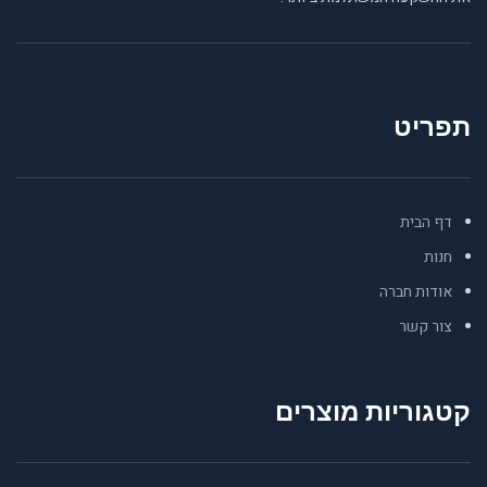
תפריט
דף הבית
חנות
אודות חברה
צור קשר
קטגוריות מוצרים