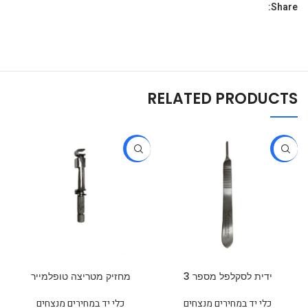
Share:
RELATED PRODUCTS
-30%
-28%
ידית לסקלפל מספר 3
מחזיק מטריצה טופלמייר
כלי יד במחירים מנצחים
כלי יד במחירים מנצחים