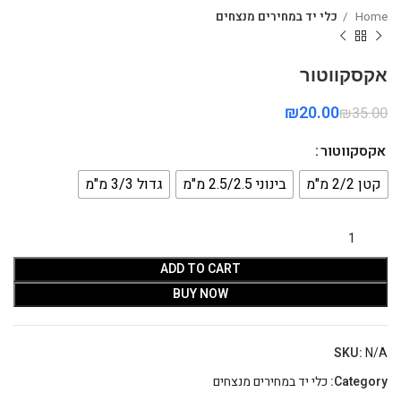
Home
כלי יד במחירים מנצחים
אקסקווטור
₪
20.00
₪
35.00
אקסקווטור
קטן 2/2 מ"מ
בינוני 2.5/2.5 מ"מ
גדול 3/3 מ"מ
ADD TO CART
BUY NOW
SKU:
N/A
Category:
כלי יד במחירים מנצחים