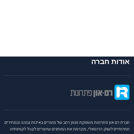
אודות חברה
חברת רם און פתרונות משווקת מגוון רחב של מוצרים באיכות גבוהה ובמחירים
תחרותיים לשוק הדנטאלי, מקדמת את המותגים שיוצרים לקהל לקוחותינו