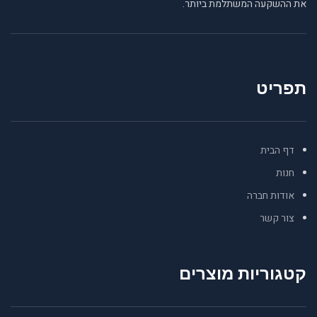
את ההשקעה המשתלמת ביותר.
תפריט
דף הבית
חנות
אודות חברה
צור קשר
קטגוריות מוצרים