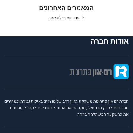
המאמרים האחרונים
כל החדשות בבלוג אחד.
אודות חברה
חברת רם און פתרונות משווקת מגוון רחב של מוצרים באיכות גבוהה ובמחירים
תחרותיים לשוק הדנטאלי, מקדמת את המותגים שיוצרים לקהל לקוחותינו
את ההשקעה המשתלמת ביותר.