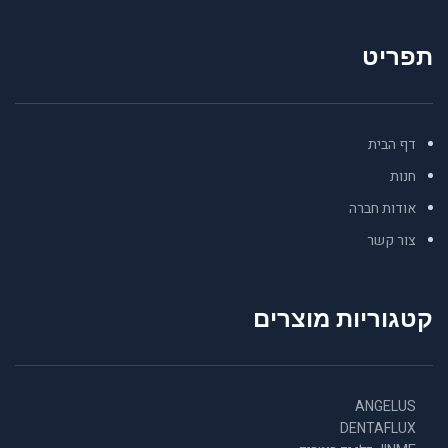
תפריט
דף הבית
חנות
אודות חברה
צור קשר
קטגוריות מוצרים
ANGELUS
DENTAFLUX