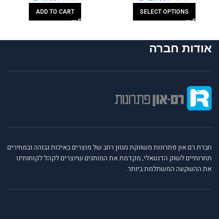
ADD TO CART
SELECT OPTIONS
אודות חברה
חברת רם און פתרונות משווקת מגוון רחב של מוצרים באיכות גבוהה ובמחירים
תחרותיים לשוק הדנטאלי, מקדמת את המותגים שיוצרים לקהל לקוחותינו
את ההשקעה המשתלמת ביותר.