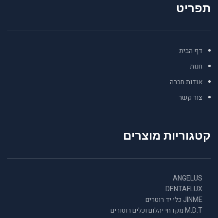
תפריט
דף הבית
חנות
אודות חברה
צור קשר
קטגוריות מוצרים
ANGELUS
DENTAFLUX
JINME כלי יד רוטרים
M.D.T מקדחי יהלום וכלים רוטורים