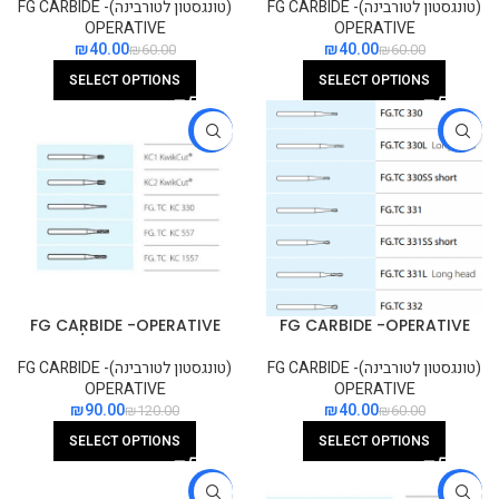
CUT
(טונגסטון לטורבינה)FG CARBIDE -
(טונגסטון לטורבינה)FG CARBIDE -
OPERATIVE
OPERATIVE
₪
40.00
₪
40.00
₪
60.00
₪
60.00
SELECT OPTIONS
SELECT OPTIONS
-25%
-33%
FG CARBIDE -OPERATIVE
FG CARBIDE -OPERATIVE
METAL / CROWN CUTTERS
PEAR
(טונגסטון לטורבינה)FG CARBIDE -
(טונגסטון לטורבינה)FG CARBIDE -
OPERATIVE
OPERATIVE
₪
90.00
₪
40.00
₪
120.00
₪
60.00
SELECT OPTIONS
SELECT OPTIONS
-33%
-33%