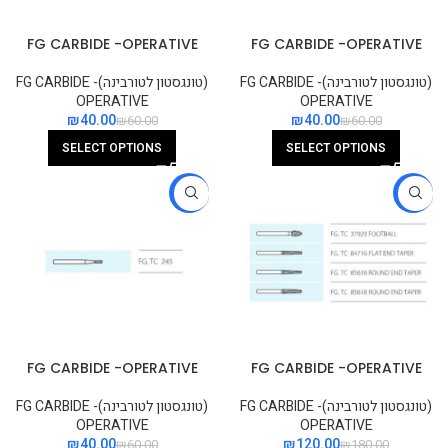
FG CARBIDE -OPERATIVE
FG CARBIDE -OPERATIVE
DOMED FISSURE CROSS CUT
DOMED FISSURE PLAIN CUT
(טונגסטון לטורבינה)FG CARBIDE -
(טונגסטון לטורבינה)FG CARBIDE -
OPERATIVE
OPERATIVE
₪
40.00
₪
40.00
₪
60.00
₪
60.00
SELECT OPTIONS
SELECT OPTIONS
-33%
-33%
FG CARBIDE -OPERATIVE
FG CARBIDE -OPERATIVE
AMALGAM PREP
CROWN PREP
(טונגסטון לטורבינה)FG CARBIDE -
(טונגסטון לטורבינה)FG CARBIDE -
OPERATIVE
OPERATIVE
₪
40.00
₪
120.00
₪
60.00
₪
180.00